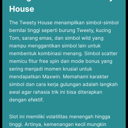
House
The Tweety House menampilkan simbol-simbol
bernilai tinggi seperti burung Tweety, kucing
Tom, sarang emas, dan simbol wild yang
mampu menggantikan simbol lain untuk
membentuk kombinasi menang. Simbol scatter
memicu fitur free spin dan mode bonus yang
sering menjadi momen krusial untuk
mendapatkan Maxwin. Memahami karakter
simbol dan cara kerja gulungan adalah langkah
awal agar rahasia trik ini bisa diterapkan
dengan efektif.
Slot ini memiliki volatilitas menengah hingga
tinggi. Artinya, kemenangan kecil mungkin