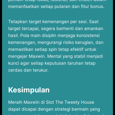
memanfaatkan setiap putaran dan fitur bonus.
Tetapkan target kemenangan per sesi. Saat
target tercapai, segera berhenti dan amankan
hasil. Pola main disiplin menjaga konsistensi
kemenangan, mengurangi risiko kerugian, dan
memastikan setiap spin tetap efektif untuk
mengejar Maxwin. Mental yang stabil menjadi
kunci agar setiap keputusan taruhan tetap
cerdas dan terukur.
Kesimpulan
Meraih Maxwin di Slot The Tweety House
dapat dicapai dengan strategi bermain yang