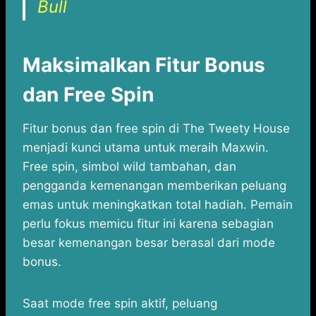
Bull
Maksimalkan Fitur Bonus
dan Free Spin
Fitur bonus dan free spin di The Tweety House
menjadi kunci utama untuk meraih Maxwin.
Free spin, simbol wild tambahan, dan
pengganda kemenangan memberikan peluang
emas untuk meningkatkan total hadiah. Pemain
perlu fokus memicu fitur ini karena sebagian
besar kemenangan besar berasal dari mode
bonus.
Saat mode free spin aktif, peluang