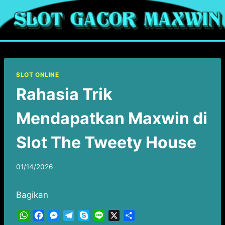
Skip
to
content
SLOT ONLINE
Rahasia Trik
Mendapatkan Maxwin di
Slot The Tweety House
01/14/2026
Bagikan
W
F
M
T
S
L
X
S