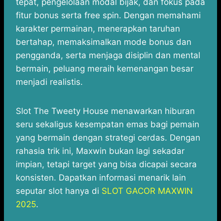
tepat, pengelolaan modal bijak, dan fokus pada
fitur bonus serta free spin. Dengan memahami
karakter permainan, menerapkan taruhan
bertahap, memaksimalkan mode bonus dan
pengganda, serta menjaga disiplin dan mental
bermain, peluang meraih kemenangan besar
menjadi realistis.
Slot The Tweety House menawarkan hiburan
seru sekaligus kesempatan emas bagi pemain
yang bermain dengan strategi cerdas. Dengan
rahasia trik ini, Maxwin bukan lagi sekadar
impian, tetapi target yang bisa dicapai secara
konsisten. Dapatkan informasi menarik lain
seputar slot hanya di
SLOT GACOR MAXWIN
2025
.