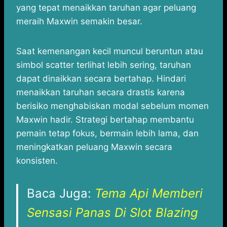
yang tepat menaikkan taruhan agar peluang
meraih Maxwin semakin besar.
Saat kemenangan kecil muncul beruntun atau
simbol scatter terlihat lebih sering, taruhan
dapat dinaikkan secara bertahap. Hindari
menaikkan taruhan secara drastis karena
berisiko menghabiskan modal sebelum momen
Maxwin hadir. Strategi bertahap membantu
pemain tetap fokus, bermain lebih lama, dan
meningkatkan peluang Maxwin secara
konsisten.
Baca Juga:
Tema Api Memberi
Sensasi Panas Di Slot Blazing