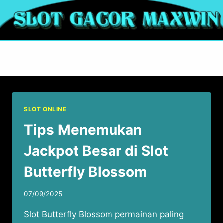
Skip
to
content
Slot Butterfly Blossom
SLOT ONLINE
Tips Menemukan
Jackpot Besar di Slot
Butterfly Blossom
07/09/2025
Slot Butterfly Blossom permainan paling