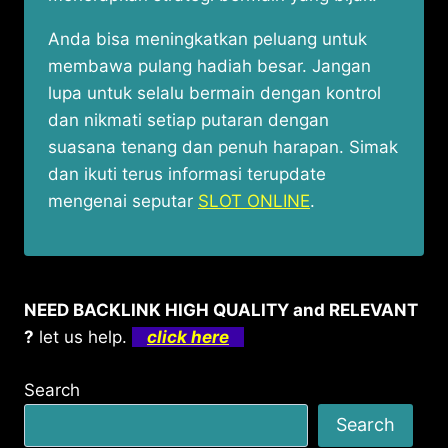
Anda bisa meningkatkan peluang untuk
membawa pulang hadiah besar. Jangan
lupa untuk selalu bermain dengan kontrol
dan nikmati setiap putaran dengan
suasana tenang dan penuh harapan. Simak
dan ikuti terus informasi terupdate
mengenai seputar
SLOT ONLINE
.
NEED BACKLINK HIGH QUALITY and RELEVANT
?
let us help.
click here
Search
Search