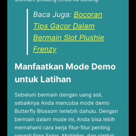
Baca Juga:
Bocoran
Tips Gacor Dalam
Bermain Slot Plushie
Frenzy
Manfaatkan Mode Demo
untuk Latihan
Sebelum bermain dengan uang asli,
sebaiknya Anda mencoba mode demo
Butterfly Blossom terlebih dahulu. Dengan
bermain dalam mode ini, Anda bisa lebih
memahami cara kerja fitur-fitur penting
seperti Free Spins, Multiplier, dan simbol